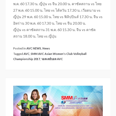
พ.ค. 60 17.30 น. ญี่ปุ่น vs จีน 20.00 น. คาซัคสถาน vs ไทย
27 พ.ค. 60 15.00 น. ไทย vs ไต้หวัน 17.30 น. เวียดนาม vs
ญี่ปุ่น 29 พ.ค. 60 15.00 น. ไทย vs ฟิลิปปินส์ 17.30 น. จีน vs
อิหร่าน 30 พ.ค. 60 17.30 น. ไทย vs จีน 20.00 น.
ญี่ปุ่น vs คาซัคสถาน 31 พ.ค. 60 15.30 น. จีน vs คาซัค
สถาน 18.00 น. ไทย vs ญี่ปุ่น
Posted in
AVC NEWS
,
News
Tagged
AVC
,
SMM AVC Asian Women's Club Volleyball
Championship 2017
,
วอลเลย์บอล AVC