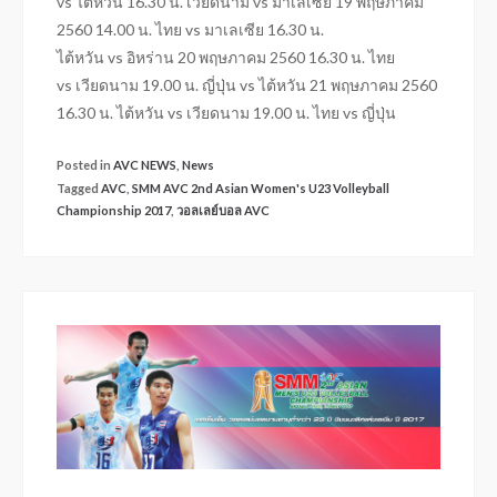
vs ไต้หวัน 16.30 น. เวียดนาม vs มาเลเซีย 19 พฤษภาคม
2560 14.00 น. ไทย vs มาเลเซีย 16.30 น.
ไต้หวัน vs อิหร่าน 20 พฤษภาคม 2560 16.30 น. ไทย
vs เวียดนาม 19.00 น. ญี่ปุ่น vs ไต้หวัน 21 พฤษภาคม 2560
16.30 น. ไต้หวัน vs เวียดนาม 19.00 น. ไทย vs ญี่ปุ่น
Posted in
AVC NEWS
,
News
Tagged
AVC
,
SMM AVC 2nd Asian Women's U23 Volleyball
Championship 2017
,
วอลเลย์บอล AVC