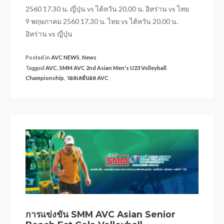
2560 17.30 น. ญี่ปุ่น vs ไต้หวัน 20.00 น. อิหร่าน vs ไทย
9 พฤษภาคม 2560 17.30 น. ไทย vs ไต้หวัน 20.00 น.
อิหร่าน vs ญี่ปุ่น
Posted in
AVC NEWS
,
News
Tagged
AVC
,
SMM AVC 2nd Asian Men's U23 Volleyball
Championship
,
วอลเลย์บอล AVC
การแข่งขัน SMM AVC Asian Senior