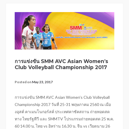
การแข่งขัน SMM AVC Asian Women’s
Club Volleyball Championship 2017
Posted on
May 23, 2017
การแข่งขัน SMM AVC Asian Women’s Club Volleyball
Championship 2017 วันที่ 25-31 พฤษภาคม 2560 ณ เมือ
งอุสต์ คาเมนโนกอร์สค์ ประเทศคาซัคสถาน ถ่ายทอดสด
ทาง ไทยรัฐทีวี และ SMMTV โปรแกรมถ่ายทอดสด 25 พ.ค.
60 14.00 น. ไทย vs อิหร่าน 16.30 น. จีน vs เวียดนาม 26