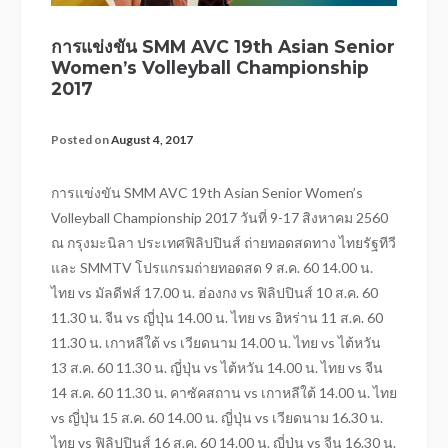
การแข่งขัน SMM AVC 19th Asian Senior
Women’s Volleyball Championship
2017
Posted on
August 4, 2017
การแข่งขัน SMM AVC 19th Asian Senior Women’s
Volleyball Championship 2017 วันที่ 9-17 สิงหาคม 2560
ณ กรุงมะนิลา ประเทศฟิลิปปินส์ ถ่ายทอดสดทาง ไทยรัฐทีวี
และ SMMTV โปรแกรมถ่ายทอดสด 9 ส.ค. 60 14.00 น.
ไทย vs มัลดีฟส์ 17.00 น. ฮ่องกง vs ฟิลิปปินส์ 10 ส.ค. 60
11.30 น. จีน vs ญี่ปุ่น 14.00 น. ไทย vs อิหร่าน 11 ส.ค. 60
11.30 น. เกาหลีใต้ vs เวียดนาม 14.00 น. ไทย vs ไต้หวัน
13 ส.ค. 60 11.30 น. ญี่ปุ่น vs ไต้หวัน 14.00 น. ไทย vs จีน
14 ส.ค. 60 11.30 น. คาซัคสถาน vs เกาหลีใต้ 14.00 น. ไทย
vs ญี่ปุ่น 15 ส.ค. 60 14.00 น. ญี่ปุ่น vs เวียดนาม 16.30 น.
ไทย vs ฟิลิปปินส์ 16 ส.ค. 60 14.00 น. ญี่ปุ่น vs จีน 16.30 น.