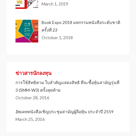
March 1, 2019
Book Expo 2018 มหกรรมหนังสือระดับชาติ
ครั้งที่ 23
October 1, 2018
ข่าวสารนักลงทุน
การใช้สิทธิตาม ใบสำคัญแสดงสิทธิ ที่จะซื้อหุ้นสามัญรุ่นที่
3 (SMM-W3) ครั้งสุดท้าย
October 28, 2016
อัพเดทหนังสือเชิญประชุมสามัญผู้ถือหุ้น ประจำปี 2559
March 25, 2016