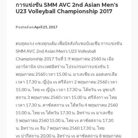
การแข่งขัน SMM AVC 2nd Asian Men’s
U23 Volleyball Championship 2017
Posted on
April 25, 2017
ตบสุดแรง แซงทุกแต้ม เพื่อบัลลังก์แชมป์เอเชีย การแข่งขัน
SMM AVC 2nd Asian Men’s U23 Volleyball
Championship 2017 วันที่ 1-9 พฤษภาคม 2560 ณ เมือ
งอาร์ดาบิล ประเทศอิหร่าน โปรแกรมการแข่งขัน 1
พฤษภาคม 2560 เวลา 15.00 น. มาเลเซีย vs ออสเตรเลีย
เวลา 17.30 น. ญี่ปุ่น vs ศรีลังกา 2 พฤษภาคม 2560 เวลา
15.00 น. ไทย vs ญี่ปุ่น เวลา 17.30 น. ไต้หวัน vs อุซเบกิ
สถาน 3 พฤษภาคม 2560 เวลา 15.00 น. ศรีลังกา vs ไทย
เวลา 17.30 น. คาซัคสถาน vs ไต้หวัน 4 พฤษภาคม 2560
15.00 น. ไทย vs ไต้หวัน 17.30 น. อิหร่าน vs มาเลเซีย
5 พฤษภาคม 2560 15.00 น. ไทย vs คาซัคสถาน 17.30
น. อิหร่าน vs จีน 7 พฤษภาคม 2560 17.30 น. ไทย
vs ปากีสถาน 20.00 น. อิหร่าน vs คาซัคสถาน 8 พฤษภาคม