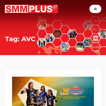
Tag: AVC