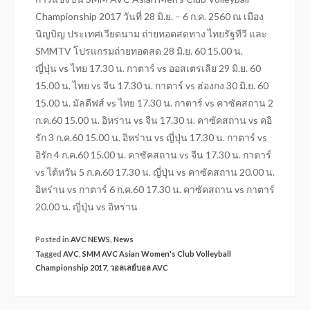
Championship 2017 วันที่ 28 มิ.ย. – 6 ก.ค. 2560 ณ เมือง
นิญบิญ ประเทศเวียดนาม ถ่ายทอดสดทาง ไทยรัฐทีวี และ
SMMTV โปรแกรมถ่ายทอดสด 28 มิ.ย. 60 15.00 น.
ญี่ปุ่น vs ไทย 17.30 น. กาตาร์ vs ออสเตรเลีย 29 มิ.ย. 60
15.00 น. ไทย vs จีน 17.30 น. กาตาร์ vs ฮ่องกง 30 มิ.ย. 60
15.00 น. มัลดีฟส์ vs ไทย 17.30 น. กาตาร์ vs คาซัคสถาน 2
ก.ค.60 15.00 น. อิหร่าน vs จีน 17.30 น. คาซัคสถาน vs คอิ
รัก 3 ก.ค.60 15.00 น. อิหร่าน vs ญี่ปุ่น 17.30 น. กาตาร์ vs
อิรัก 4 ก.ค.60 15.00 น. คาซัคสถาน vs จีน 17.30 น. กาตาร์
vs ไต้หวัน 5 ก.ค.60 17.30 น. ญี่ปุ่น vs คาซัคสถาน 20.00 น.
อิหร่าน vs กาตาร์ 6 ก.ค.60 17.30 น. คาซัคสถาน vs กาตาร์
20.00 น. ญี่ปุ่น vs อิหร่าน
Posted in
AVC NEWS
,
News
Tagged
AVC
,
SMM AVC Asian Women's Club Volleyball
Championship 2017
,
วอลเลย์บอล AVC