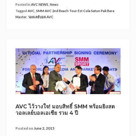
Posted in
AVC NEWS
,
News
Tagged
AVC
,
SMM AVC 2nd Beach Tour Est Cola Satun Pak Bara
Master
,
วอลเลย์บอล AVC
AVC ไว้วางใจ! มอบสิทธิ์ SMM พร้อมยิงสด
วอลเลย์บอลเอเชีย รวม 4 ปี
Posted on
June 2, 2015