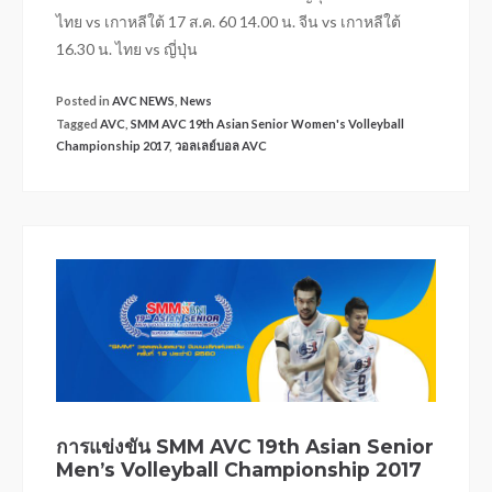
ไทย vs เกาหลีใต้ 17 ส.ค. 60 14.00 น. จีน vs เกาหลีใต้
16.30 น. ไทย vs ญี่ปุ่น
Posted in
AVC NEWS
,
News
Tagged
AVC
,
SMM AVC 19th Asian Senior Women's Volleyball
Championship 2017
,
วอลเลย์บอล AVC
การแข่งขัน SMM AVC 19th Asian Senior
Men’s Volleyball Championship 2017