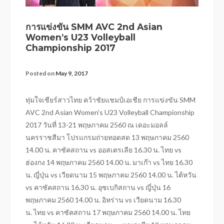
การแข่งขัน SMM AVC 2nd Asian
Women’s U23 Volleyball
Championship 2017
Posted on
May 9, 2017
ทุ่มใจเชียร์สาวไทย คว้าชัยแชมป์เอเชีย การแข่งขัน SMM
AVC 2nd Asian Women’s U23 Volleyball Championship
2017 วันที่ 13-21 พฤษภาคม 2560 ณ เดอะมอลล์
นครราชสีมา โปรแกรมถ่ายทอดสด 13 พฤษภาคม 2560
14.00 น. คาซัคสถาน vs ออสเตรเลีย 16.30 น. ไทย vs
ฮ่องกง 14 พฤษภาคม 2560 14.00 น. มาเก๊า vs ไทย 16.30
น. ญี่ปุ่น vs เวียดนาม 15 พฤษภาคม 2560 14.00 น. ไต้หวัน
vs คาซัคสถาน 16.30 น. อุซเบกิสถาน vs ญี่ปุ่น 16
พฤษภาคม 2560 14.00 น. อิหร่าน vs เวียดนาม 16.30
น. ไทย vs คาซัคสถาน 17 พฤษภาคม 2560 14.00 น. ไทย