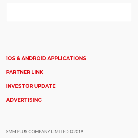
iOS & ANDROID APPLICATIONS
PARTNER LINK
INVESTOR UPDATE
ADVERTISING
SMM PLUS COMPANY LIMITED ©2019