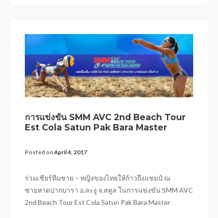
การแข่งขัน SMM AVC 2nd Beach Tour
Est Cola Satun Pak Bara Master
Posted on
April 4, 2017
ร่วมเชียร์ทีมชาย – หญิงของไทยให้ก้าวถึงแชมป์ ณ
ชายหาดปากบารา อ.ละงู จ.สตูล ในการแข่งขัน SMM AVC
2nd Beach Tour Est Cola Satun Pak Bara Master