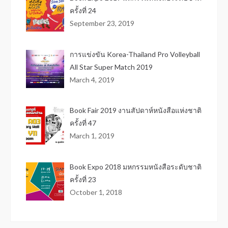
ครั้งที่ 24
September 23, 2019
การแข่งขัน Korea-Thailand Pro Volleyball
All Star Super Match 2019
March 4, 2019
Book Fair 2019 งานสัปดาห์หนังสือแห่งชาติ
ครั้งที่ 47
March 1, 2019
Book Expo 2018 มหกรรมหนังสือระดับชาติ
ครั้งที่ 23
October 1, 2018