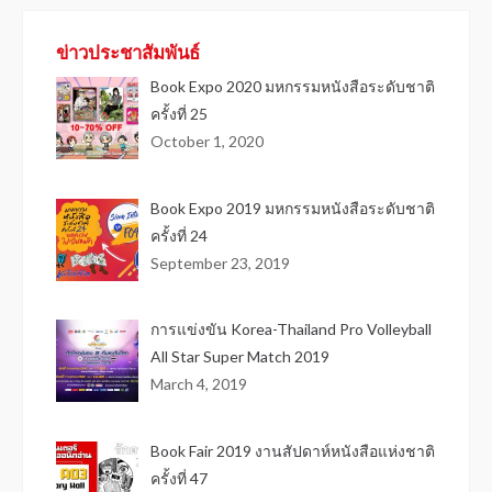
ข่าวประชาสัมพันธ์
Book Expo 2020 มหกรรมหนังสือระดับชาติ
ครั้งที่ 25
October 1, 2020
Book Expo 2019 มหกรรมหนังสือระดับชาติ
ครั้งที่ 24
September 23, 2019
การแข่งขัน Korea-Thailand Pro Volleyball
All Star Super Match 2019
March 4, 2019
Book Fair 2019 งานสัปดาห์หนังสือแห่งชาติ
ครั้งที่ 47