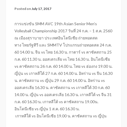
Posted on
July 17, 2017
การแข่งขัน SMM AVC 19th Asian Senior Men’s
Volleyball Championship 2017 วันที่ 24 ก.ค. – 1 ส.ค. 2560
ณ เมืองสุราบายา ประเทศอินโดนีเซีย ถ่ายทอดสด
ทาง ไทยรัฐทีวี และ SMMTV โปรแกรมถ่ายทอดสด 24 ก.ค.
60 14.00 น. จีน vs ไทย 16.30 น. กาตาร์ vs คาซัคสถาน 25
ก.ค. 60 11.30 น. ออสเตรเลีย vs ไทย 16.30 น. อินโดนีเซีย
vs คาซัคสถาน 26 ก.ค. 60 14.00 น. ไทย vs ฮ่องกง 19.00 น.
ญี่ปุ่น vs เกาหลีใต้ 27 ก.ค. 60 14.00 น. อิหร่าน vs จีน 16.30
น. คาซัคสถาน vs ญี่ปุ่น 29 ก.ค. 60 14.00 น. อิหร่าน vs
ออสเตรเลีย 16.30 น. คาซัคสถาน vs เกาหลีใต้ 30 ก.ค. 60
14.00 น. ญี่ปุ่น vs ออสเตรเลีย 16.30 น. เกาหลีใต้ vs จีน 31
ก.ค. 60 16.30 น. เกาหลีใต้ vs คาซัคสถาน 19.00น.
อินโดนีเซีย vs ญี่ปุ่น 1 ส.ค. 60 16.30 น.
เกาหลีใต้ vs อินโดนีเซีย 19.00 น. คาซัคสถาน vs ญี่ปุ่น