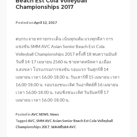
Beach Est Cola Volleyball
Championships 2017
Posted on
April 12, 2017
ตบกระจาย ทรายกระเด็น เน้นทุกแต้ม แรงทุกลีลา การ
แข่งขัน SMM AVC Asian Senior Beach Est Cola
Volleyball Championships 2017 ครั้งที่ 18 พบความมันส์
วันที่ 14-17 เมษายน 2560 ณ ชายหาดสมิหลา อ.เมือง
จ.สงขลา โปรแกรมการข่งขัน รอบแรก วันศุกร์ที่ 14
เมษายน เวลา 16.00-18.00 น. วันเสาร์ที่ 15 เมษายน เวลา
16.00-18.00 น. รอบรองชนะเลิศ วันอาทิตย์ที่ 16 เมษายน
เวลา 16.00-18.00 น. รอบชิงชนะเลิศ วันจันทร์ที่ 17
เมษายน เวลา 16.00-18.00 น.
Posted in
AVC NEWS
,
News
Tagged
AVC
,
SMM AVC Asian Senior Beach Est Cola Volleyball
Championships 2017
,
วอลเลย์บอล AVC