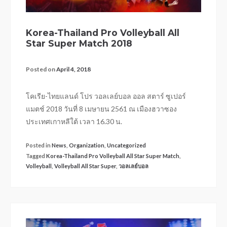
Korea-Thailand Pro Volleyball All
Star Super Match 2018
Posted on
April 4, 2018
โคเรีย-ไทยแลนด์ โปร วอลเลย์บอล ออล สตาร์ ซูเปอร์
แมตช์ 2018 วันที่ 8 เมษายน 2561 ณ เมืองฮวาซอง
ประเทศเกาหลีใต้ เวลา 16.30 น.
Posted in
News
,
Organization
,
Uncategorized
Tagged
Korea-Thailand Pro Volleyball All Star Super Match
,
Volleyball
,
Volleyball All Star Super
,
วอลเลย์บอล