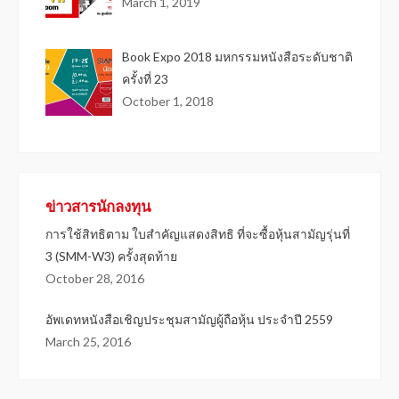
March 1, 2019
Book Expo 2018 มหกรรมหนังสือระดับชาติ
ครั้งที่ 23
October 1, 2018
ข่าวสารนักลงทุน
การใช้สิทธิตาม ใบสำคัญแสดงสิทธิ ที่จะซื้อหุ้นสามัญรุ่นที่
3 (SMM-W3) ครั้งสุดท้าย
October 28, 2016
อัพเดทหนังสือเชิญประชุมสามัญผู้ถือหุ้น ประจำปี 2559
March 25, 2016