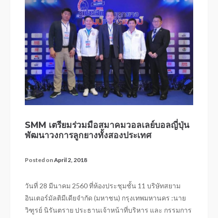
SMM เตรียมร่วมมือสมาคมวอลเลย์บอลญี่ปุ่น
พัฒนาวงการลูกยางทั้งสองประเทศ
Posted on
April 2, 2018
วันที่ 28 มีนาคม 2560 ที่ห้องประชุมชั้น 11 บริษัทสยาม
อินเตอร์มัลติมีเดียจำกัด (มหาชน) กรุงเทพมหานคร :นาย
วิฑูรย์ นิรันตราย ประธานเจ้าหน้าที่บริหาร และ กรรมการ