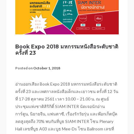
Book Expo 2018 มหกรรมหนังสือระดับชาติ
ครั้งที่ 23
Posted on
October 1, 2018
อ่านออกเสียง Book Expo 2018 มหกรรมหนังสือระดับชาติ
ครั้งที่ 23 และเทศกาลหนังสือเด็กและเยาวชน ครั้งที่ 12 วัน
ที่ 17-28 ตุลาคม 2561 เวลา 10.00 – 21.00 น. ณ ศูนย์
ประชุมแห่งชาติสิริกิติ์ SIAM INTER นัดเจอนักอ่าน
การ์ตูน, นิยายจีน, แฟนตาซี, เรื่องรักวัยรุ่น และพ๊อกเก็ตบุ๊ค
ลดสูงสุดถึง 70% พบกันที่บูธ SIAM INTER โซน Plenary
Hall เลขที่บูธ A03 และบูธ Mee-Ds โซน Ballroom เลขที่