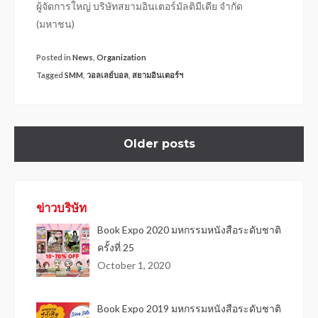
ผู้จัดการใหญ่ บริษัทสยามอินเตอร์มัลติมีเดีย จำกัด
(มหาชน)
Posted in
News
,
Organization
Tagged
SMM
,
วอลเลย์บอล
,
สยามอินเตอร์ฯ
Older posts
ข่าวบริษัท
Book Expo 2020 มหกรรมหนังสือระดับชาติ
ครั้งที่ 25
October 1, 2020
Book Expo 2019 มหกรรมหนังสือระดับชาติ