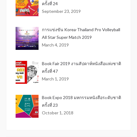
ครั้งที่ 24
September 23, 2019
การแข่งขัน Korea-Thailand Pro Volleyball
All Star Super Match 2019
March 4, 2019
Book Fair 2019 งานสัปดาห์หนังสือแห่งชาติ
ครั้งที่ 47
March 1, 2019
Book Expo 2018 มหกรรมหนังสือระดับชาติ
ครั้งที่ 23
October 1, 2018