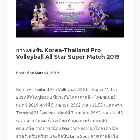
การแข่งขัน Korea-Thailand Pro
Volleyball All Star Super Match 2019
Posted on
March 4, 2019
Korea – Thailand Pro Volleyball All Star Super Match
2019 ศึกใหญ่ของ 2 ทีมระดับโลก เกาหลี – ไทย ซูเปอร์
แมตช์ 2019 ศุกร์ที่ 5 เมษายน 2562 เวลา 11.55 น. สดจาก
Terminal 21 โคราช อาทิตย์ที่ 7 เมษายน 2562 เวลา 14.45
น. สดจาก อินเดอร์สเตเดียม หัวหมาก พร้อมชมมินิ
คอนเสิร์ต จากดารานักแสดง จากช่อง 3 นำโดย เค้ก นัท
ธวัชร์, พริม พริมา และศิลปิน Lime Soda จากเกาหลี เริ่ม