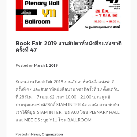
Book Fair 2019 งานสัปดาห์หนังสือแห่งชาติ
ครั้งที่ 47
Posted on
March 1, 2019
รักคนอ่าน Book Fair 2019 งานสัปดาห์หนังสือแห่งชาติ
ครั้งที่ 47 และสัปดาห์หนังสือนานาชาติครั้งที่ 17 ตั้งแต่วัน
ที่ 28 มี.ค. – 7 เม.ย. 62 เวลา 10.00 – 21.00 น. ณ ศูนย์
ประชุมแห่งชาติสิริกิติ์ SIAM INTER นัดเจอนักอ่าน พบกับ
เราได้ที่บูธ SIAM INTER : บูธ A03 โซน PLENARY HALL
และ MEE-DS : บูธ Y11 โซน BALLROOM
Posted in
News
,
Organization