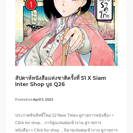
สัปดาห์หนังสือแห่งชาติครั้งที่ 51 X Siam
Inter Shop บูธ Q26
Posted on
April 3, 2023
ประกาศลิขสิทธิ์ใหม่ 52 New Titles ดูรายการหนังสือ>>
Click for shop . . การ์ตูนเล่มต่อเข้างาน ดูรายการ
หนังสือ>> Click for shop . . นิยายเล่มต่อเข้างาน ดูรายการ