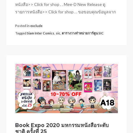
หนังสือ>> Click for shop . . Mee-D New Release ดู
รายการหนังสือ>> Click for shop . . ขอขอบคุณข้อมูลจาก
Posted in
exclude
Tagged
Siam Inter Comics
,
sic
,
ตารางวางจำหน่ายการ์ตูน SIC
Book Expo 2020 มหกรรมหนังสือระดับ
ชาติ ครั้งที่ 25