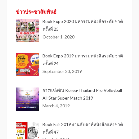
ข่าวประชาสัมพันธ์
Book Expo 2020 มหกรรมหนังสือระดับชาติ
ครั้งที่ 25
October 1, 2020
Book Expo 2019 มหกรรมหนังสือระดับชาติ
ครั้งที่ 24
September 23, 2019
การแข่งขัน Korea-Thailand Pro Volleyball
All Star Super Match 2019
March 4, 2019
Book Fair 2019 งานสัปดาห์หนังสือแห่งชาติ
ครั้งที่ 47