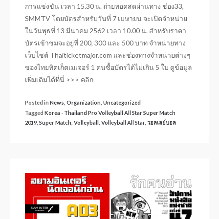
การแข่งขัน เวลา 15.30 น. ถ่ายทอดสดผ่านทาง ช่อง33,
SMMTV โดยบัตรสำหรับวันที่ 7 เมษายน จะเปิดจำหน่าย
ในวันพุธที่ 13 มีนาคม 2562 เวลา 10.00 น. สำหรับราคา
บัตรเข้าชมจะอยู่ที่ 200, 300 และ 500 บาท จำหน่ายทาง
เว็บไซต์ Thaiticketmajor.com และช่องทางจำหน่ายต่างๆ
ของไทยทิตเก็ตเมเจอร์ 1 คนซื้อบัตรได้ไม่เกิน 5 ใบ ดูข้อมูล
เพิ่มเติมได้ที่นี่ >>> คลิก
Posted in
News
,
Organization
,
Uncategorized
Tagged
Korea - Thailand Pro Volleyball All Star Super Match
2019
,
Super Match
,
Volleyball
,
Volleyball All Star
,
วอลเลย์บอล