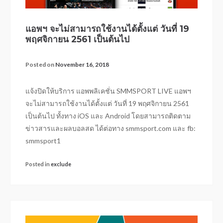
แอพฯ จะไม่สามารถใช้งานได้ตั้งแต่ วันที่ 19
พฤศจิกายน 2561 เป็นต้นไป
Posted on
November 16, 2018
แจ้งปิดให้บริการ แอพพลิเคชั่น SMMSPORT LIVE แอพฯ
จะไม่สามารถใช้งานได้ตั้งแต่ วันที่ 19 พฤศจิกายน 2561
เป็นต้นไป ทั้งทาง iOS และ Android โดยสามารถติดตาม
ข่าวสารและผลบอลสด ได้ต่อทาง smmsport.com และ fb:
smmsport1
Posted in
exclude