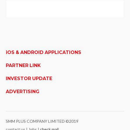
iOS & ANDROID APPLICATIONS
PARTNER LINK
INVESTOR UPDATE
ADVERTISING
SMM PLUS COMPANY LIMITED ©2019
contact us | Jobs |
check mail