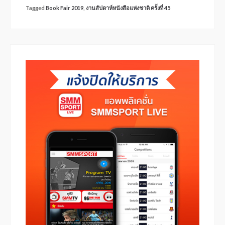
Tagged
Book Fair 2019
,
งานสัปดาห์หนังสือแห่งชาติ ครั้งที่ 45