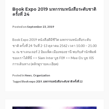
Book Expo 2019 มหกรรมหนังสือระดับชาติ
ครั้งที่ 24
Posted on
September 23, 2019
Book Expo 2019 หนังสือดีมีชีวิต มหกรรมหนังสือระดับ
ชาติ ครั้งที่ 24 วันที่ 2-13 ตุลาคม 2562 เวลา 10.00 – 21.00
น. ณ ชาเลนเจอร์ 2 อิมแพ็ค เมืองทองธานี พบกับสำนักพิมพ์
ของเราได้ที่นี่ >> Siam Inter บูธ F09 >> Mee-Ds บูธ I05
การเดินทาง (คลิกดูรายละเอียด)
Posted in
News
,
Organization
Tagged
Book expo 2019
,
มหกรรมหนังสือระดับชาติ ครั้งที่ 22