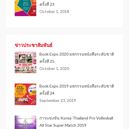
ครั้งที่ 23
October 1, 2018
ข่าวประชาสัมพันธ์
Book Expo 2020 มหกรรมหนังสือระดับชาติ
ครั้งที่ 25
October 1, 2020
Book Expo 2019 มหกรรมหนังสือระดับชาติ
ครั้งที่ 24
September 23, 2019
การแข่งขัน Korea-Thailand Pro Volleyball
All Star Super Match 2019