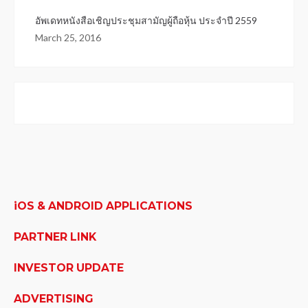
อัพเดทหนังสือเชิญประชุมสามัญผู้ถือหุ้น ประจำปี 2559
March 25, 2016
iOS & ANDROID APPLICATIONS
PARTNER LINK
INVESTOR UPDATE
ADVERTISING