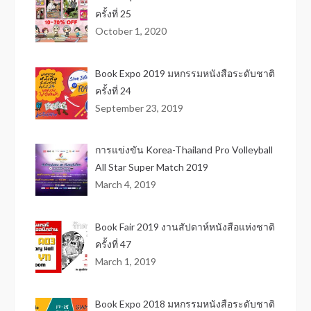
ครั้งที่ 25
October 1, 2020
Book Expo 2019 มหกรรมหนังสือระดับชาติ
ครั้งที่ 24
September 23, 2019
การแข่งขัน Korea-Thailand Pro Volleyball
All Star Super Match 2019
March 4, 2019
Book Fair 2019 งานสัปดาห์หนังสือแห่งชาติ
ครั้งที่ 47
March 1, 2019
Book Expo 2018 มหกรรมหนังสือระดับชาติ