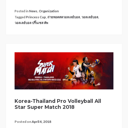
Posted in
News
,
Organization
Tagged
Princess Cup
,
ถ่ายทอดสดวอลเลย์บอล
,
วอลเลย์บอล
,
วอลเลย์บอล ปริ๊นเซส คัพ
Korea-Thailand Pro Volleyball All
Star Super Match 2018
Posted on
April 4, 2018