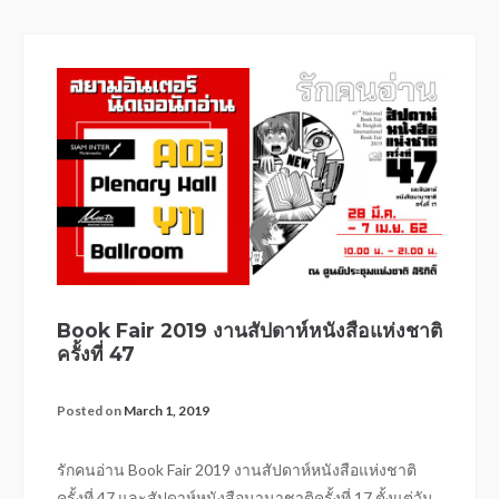
Book Fair 2019 งานสัปดาห์หนังสือแห่งชาติ
ครั้งที่ 47
Posted on
March 1, 2019
รักคนอ่าน Book Fair 2019 งานสัปดาห์หนังสือแห่งชาติ
ครั้งที่ 47 และสัปดาห์หนังสือนานาชาติครั้งที่ 17 ตั้งแต่วัน