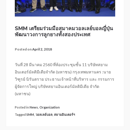
SMM เตรียมร่วมมือสมาคมวอลเลย์บอลญี่ปุ่น
พัฒนาวงการลูกยางทั้งสองประเทศ
Posted on
April 2, 2018
วันที่ 28 มีนาคม 2560 ที่ห้องประชุมชั้น 11 บริษัทสยาม
อินเตอร์มัลติมีเดียจำกัด (มหาชน) กรุงเทพมหานคร :นาย
วิฑูรย์ นิรันตราย ประธานเจ้าหน้าที่บริหาร และ กรรมการ
ผู้จัดการใหญ่ บริษัทสยามอินเตอร์มัลติมีเดีย จำกัด
(มหาชน)
Posted in
News
,
Organization
Tagged
SMM
,
วอลเลย์บอล
,
สยามอินเตอร์ฯ