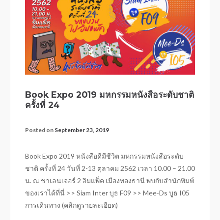
Book Expo 2019 มหกรรมหนังสือระดับชาติ
ครั้งที่ 24
Posted on
September 23, 2019
Book Expo 2019 หนังสือดีมีชีวิต มหกรรมหนังสือระดับ
ชาติ ครั้งที่ 24 วันที่ 2-13 ตุลาคม 2562 เวลา 10.00 – 21.00
น. ณ ชาเลนเจอร์ 2 อิมแพ็ค เมืองทองธานี พบกับสำนักพิมพ์
ของเราได้ที่นี่ >> Siam Inter บูธ F09 >> Mee-Ds บูธ I05
การเดินทาง (คลิกดูรายละเอียด)