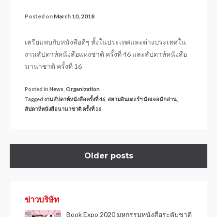
Posted on
March 10, 2018
เตรียมพบกับหนังสือดีๆ ทั้งในประเทศและต่างประเทศใน
งานสัปดาห์หนังสือแห่งชาติ ครั้งที่ 46 และสัปดาห์หนังสือ
นานาชาติ ครั้งที่ 16
Posted in
News
,
Organization
Tagged
งานสัปดาห์หนังสือครั้งที่ 46
,
สยามอินเตอร์ฯ นัดเจอนักอ่าน
,
สัปดาห์หนังสือนานาชาติ ครั้งที่ 16
Older posts
ข่าวบริษัท
Book Expo 2020 มหกรรมหนังสือระดับชาติ