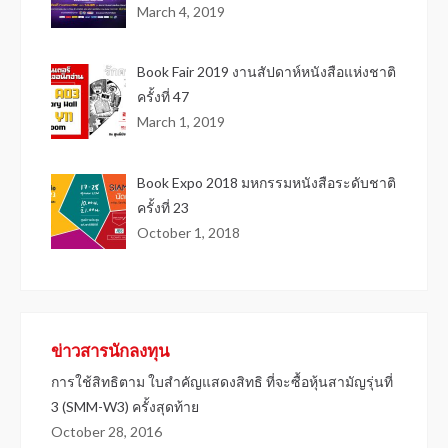
March 4, 2019
Book Fair 2019 งานสัปดาห์หนังสือแห่งชาติ
ครั้งที่ 47
March 1, 2019
Book Expo 2018 มหกรรมหนังสือระดับชาติ
ครั้งที่ 23
October 1, 2018
ข่าวสารนักลงทุน
การใช้สิทธิตาม ใบสำคัญแสดงสิทธิ ที่จะซื้อหุ้นสามัญรุ่นที่
3 (SMM-W3) ครั้งสุดท้าย
October 28, 2016