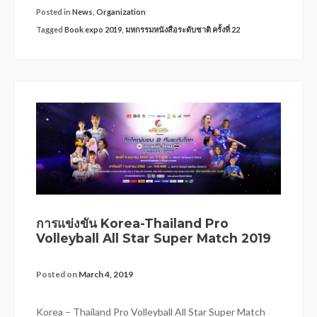
Posted in
News
,
Organization
Tagged
Book expo 2019
,
มหกรรมหนังสือระดับชาติ ครั้งที่ 22
การแข่งขัน Korea-Thailand Pro
Volleyball All Star Super Match 2019
Posted on
March 4, 2019
Korea – Thailand Pro Volleyball All Star Super Match