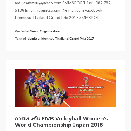
aat_idemitsu@yahoo.com
SMMSPORT โทร. 082 782
5188 Email :
idemitsu.smm@gmail.com
Facebook :
Idemitsu Thailand Grand Prix 2017 SMMSPORT
Posted in
News
,
Organization
Tagged
Idemitsu
,
Idemitsu Thailand Grand Prix 2017
การแข่งขัน FIVB Volleyball Women’s
World Championship Japan 2018