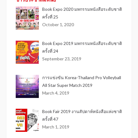
Book Expo 2020 มหกรรมหนังสือระดับชาติ
ครั้งที่ 25
October 1, 2020
Book Expo 2019 มหกรรมหนังสือระดับชาติ
ครั้งที่ 24
September 23, 2019
การแข่งขัน Korea-Thailand Pro Volleyball
All Star Super Match 2019
March 4, 2019
Book Fair 2019 งานสัปดาห์หนังสือแห่งชาติ
ครั้งที่ 47
March 1, 2019