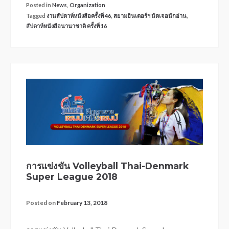
Posted in
News
,
Organization
Tagged
งานสัปดาห์หนังสือครั้งที่ 46
,
สยามอินเตอร์ฯ นัดเจอนักอ่าน
,
สัปดาห์หนังสือนานาชาติ ครั้งที่ 16
การแข่งขัน Volleyball Thai-Denmark
Super League 2018
Posted on
February 13, 2018