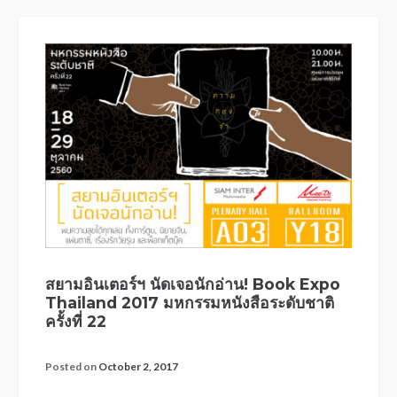
สยามอินเตอร์ฯ นัดเจอนักอ่าน! Book Expo
Thailand 2017 มหกรรมหนังสือระดับชาติ
ครั้งที่ 22
Posted on
October 2, 2017