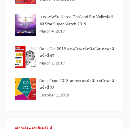
การแข่งขัน Korea-Thailand Pro Volleyball
All Star Super Match 2019
March 4, 2019
Book Fair 2019 งานสัปดาห์หนังสือแห่งชาติ
ครั้งที่ 47
March 1, 2019
Book Expo 2018 มหกรรมหนังสือระดับชาติ
ครั้งที่ 23
October 1, 2018
ข่าวประชาสัมพันธ์