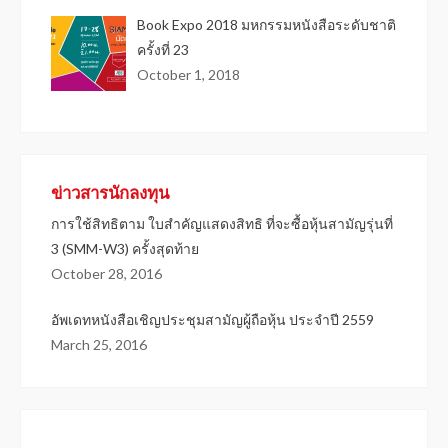
Book Expo 2018 มหกรรมหนังสือระดับชาติ
ครั้งที่ 23
October 1, 2018
ข่าวสารนักลงทุน
การใช้สิทธิตาม ใบสำคัญแสดงสิทธิ ที่จะซื้อหุ้นสามัญรุ่นที่
3 (SMM-W3) ครั้งสุดท้าย
October 28, 2016
อัพเดทหนังสือเชิญประชุมสามัญผู้ถือหุ้น ประจำปี 2559
March 25, 2016