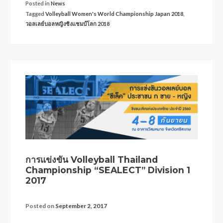
Posted in
News
Tagged
Volleyball Women's World Championship Japan 2018
,
วอลเลย์บอลหญิงชิงแชมป์โลก 2018
การแข่งขัน Volleyball Thailand
Championship “SEALECT” Division 1
2017
Posted on
September 2, 2017