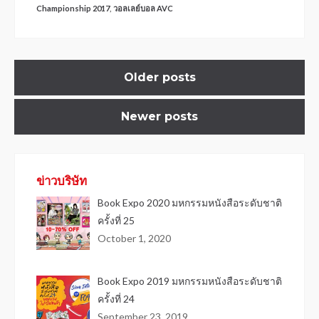
Championship 2017
,
วอลเลย์บอล AVC
Older posts
Newer posts
ข่าวบริษัท
Book Expo 2020 มหกรรมหนังสือระดับชาติ
ครั้งที่ 25
October 1, 2020
Book Expo 2019 มหกรรมหนังสือระดับชาติ
ครั้งที่ 24
September 23, 2019