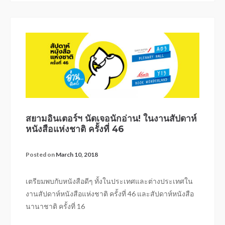
สยามอินเตอร์ฯ นัดเจอนักอ่าน! ในงานสัปดาห์
หนังสือแห่งชาติ ครั้งที่ 46
Posted on
March 10, 2018
เตรียมพบกับหนังสือดีๆ ทั้งในประเทศและต่างประเทศใน
งานสัปดาห์หนังสือแห่งชาติ ครั้งที่ 46 และสัปดาห์หนังสือ
นานาชาติ ครั้งที่ 16