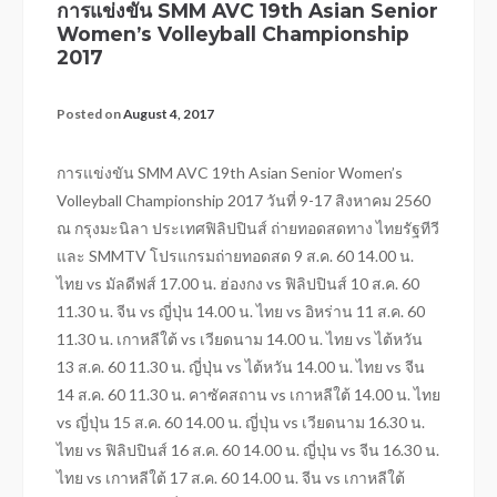
การแข่งขัน SMM AVC 19th Asian Senior
Women’s Volleyball Championship
2017
Posted on
August 4, 2017
การแข่งขัน SMM AVC 19th Asian Senior Women’s
Volleyball Championship 2017 วันที่ 9-17 สิงหาคม 2560
ณ กรุงมะนิลา ประเทศฟิลิปปินส์ ถ่ายทอดสดทาง ไทยรัฐทีวี
และ SMMTV โปรแกรมถ่ายทอดสด 9 ส.ค. 60 14.00 น.
ไทย vs มัลดีฟส์ 17.00 น. ฮ่องกง vs ฟิลิปปินส์ 10 ส.ค. 60
11.30 น. จีน vs ญี่ปุ่น 14.00 น. ไทย vs อิหร่าน 11 ส.ค. 60
11.30 น. เกาหลีใต้ vs เวียดนาม 14.00 น. ไทย vs ไต้หวัน
13 ส.ค. 60 11.30 น. ญี่ปุ่น vs ไต้หวัน 14.00 น. ไทย vs จีน
14 ส.ค. 60 11.30 น. คาซัคสถาน vs เกาหลีใต้ 14.00 น. ไทย
vs ญี่ปุ่น 15 ส.ค. 60 14.00 น. ญี่ปุ่น vs เวียดนาม 16.30 น.
ไทย vs ฟิลิปปินส์ 16 ส.ค. 60 14.00 น. ญี่ปุ่น vs จีน 16.30 น.
ไทย vs เกาหลีใต้ 17 ส.ค. 60 14.00 น. จีน vs เกาหลีใต้