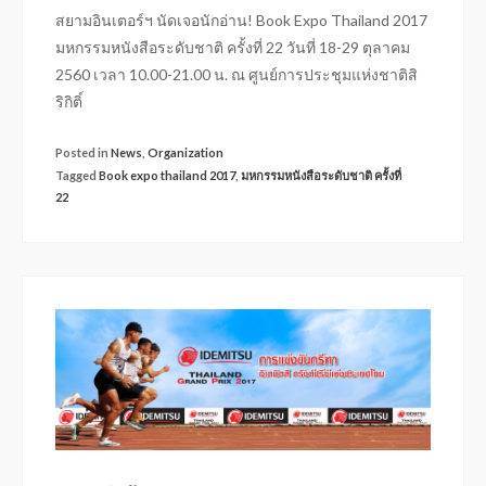
สยามอินเตอร์ฯ นัดเจอนักอ่าน! Book Expo Thailand 2017
มหกรรมหนังสือระดับชาติ ครั้งที่ 22 วันที่ 18-29 ตุลาคม
2560 เวลา 10.00-21.00 น. ณ ศูนย์การประชุมแห่งชาติสิ
ริกิติ์
Posted in
News
,
Organization
Tagged
Book expo thailand 2017
,
มหกรรมหนังสือระดับชาติ ครั้งที่
22