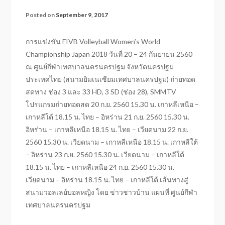
Posted on
September 9, 2017
การแข่งขัน FIVB Volleyball Women’s World
Championship Japan 2018 วันที่ 20 – 24 กันยายน 2560
ณ ศูนย์กีฬาเทศบาลนครนครปฐม จังหวัดนครปฐม
ประเทศไทย (สนามยิมเนเซียมเทศบาลนครปฐม) ถ่ายทอด
สดทาง ช่อง 3 และ 33 HD, 3 SD (ช่อง 28), SMMTV
โปรแกรมถ่ายทอดสด 20 ก.ย. 2560 15.30 น. เกาหลีเหนือ –
เกาหลีใต้ 18.15 น. ไทย – อิหร่าน 21 ก.ย. 2560 15.30 น.
อิหร่าน – เกาหลีเหนือ 18.15 น. ไทย – เวียดนาม 22 ก.ย.
2560 15.30 น. เวียดนาม – เกาหลีเหนือ 18.15 น. เกาหลีใต้
– อิหร่าน 23 ก.ย. 2560 15.30 น. เวียดนาม – เกาหลีใต้
18.15 น. ไทย – เกาหลีเหนือ 24 ก.ย. 2560 15.30 น.
เวียดนาม – อิหร่าน 18.15 น. ไทย – เกาหลีใต้ เส้นทางสู่
สนามวอลเลย์บอลหญิง โดย ข่าวชาวบ้าน แผนที่ ศูนย์กีฬา
เทศบาลนครนครปฐม