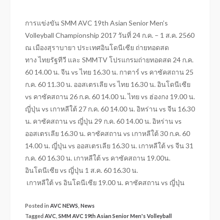
การแข่งขัน SMM AVC 19th Asian Senior Men’s
Volleyball Championship 2017 วันที่ 24 ก.ค. – 1 ส.ค. 2560
ณ เมืองสุราบายา ประเทศอินโดนีเซีย ถ่ายทอดสด
ทาง ไทยรัฐทีวี และ SMMTV โปรแกรมถ่ายทอดสด 24 ก.ค.
60 14.00 น. จีน vs ไทย 16.30 น. กาตาร์ vs คาซัคสถาน 25
ก.ค. 60 11.30 น. ออสเตรเลีย vs ไทย 16.30 น. อินโดนีเซีย
vs คาซัคสถาน 26 ก.ค. 60 14.00 น. ไทย vs ฮ่องกง 19.00 น.
ญี่ปุ่น vs เกาหลีใต้ 27 ก.ค. 60 14.00 น. อิหร่าน vs จีน 16.30
น. คาซัคสถาน vs ญี่ปุ่น 29 ก.ค. 60 14.00 น. อิหร่าน vs
ออสเตรเลีย 16.30 น. คาซัคสถาน vs เกาหลีใต้ 30 ก.ค. 60
14.00 น. ญี่ปุ่น vs ออสเตรเลีย 16.30 น. เกาหลีใต้ vs จีน 31
ก.ค. 60 16.30 น. เกาหลีใต้ vs คาซัคสถาน 19.00น.
อินโดนีเซีย vs ญี่ปุ่น 1 ส.ค. 60 16.30 น.
เกาหลีใต้ vs อินโดนีเซีย 19.00 น. คาซัคสถาน vs ญี่ปุ่น
Posted in
AVC NEWS
,
News
Tagged
AVC
,
SMM AVC 19th Asian Senior Men's Volleyball