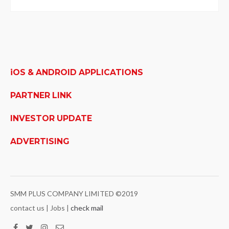
iOS & ANDROID APPLICATIONS
PARTNER LINK
INVESTOR UPDATE
ADVERTISING
SMM PLUS COMPANY LIMITED ©2019
contact us | Jobs |
check mail