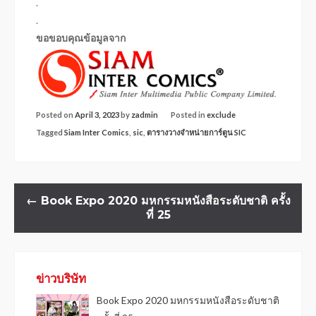
.
.
ขอขอบคุณข้อมูลจาก
Posted on
April 3, 2023
by
zadmin
Posted in
exclude
Tagged
Siam Inter Comics
,
sic
,
ตารางวางจำหน่ายการ์ตูน SIC
←
Book Expo 2020 มหกรรมหนังสือระดับชาติ ครั้ง
ที่ 25
ข่าวบริษัท
Book Expo 2020 มหกรรมหนังสือระดับชาติ