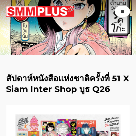
สัปดาห์หนังสือแห่งชาติครั้งที่ 51 X
Siam Inter Shop บูธ Q26