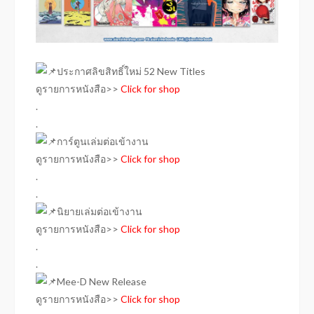
ประกาศลิขสิทธิ์ใหม่
52 New Titles
ดูรายการหนังสือ>>
Click for shop
.
.
การ์ตูนเล่มต่อเข้างาน
ดูรายการหนังสือ>>
Click for shop
.
.
นิยายเล่มต่อเข้างาน
ดูรายการหนังสือ>>
Click for shop
.
.
Mee-D New Release
ดูรายการหนังสือ>>
Click for shop