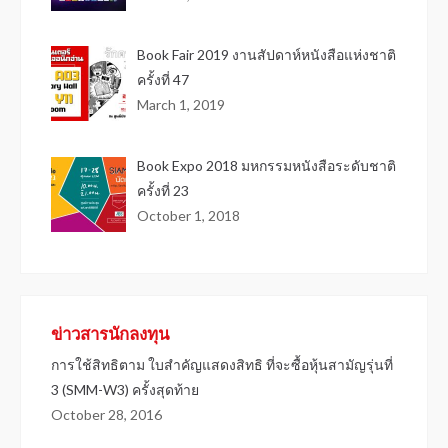
Book Fair 2019 งานสัปดาห์หนังสือแห่งชาติ
ครั้งที่ 47
March 1, 2019
Book Expo 2018 มหกรรมหนังสือระดับชาติ
ครั้งที่ 23
October 1, 2018
ข่าวสารนักลงทุน
การใช้สิทธิตาม ใบสำคัญแสดงสิทธิ ที่จะซื้อหุ้นสามัญรุ่นที่
3 (SMM-W3) ครั้งสุดท้าย
October 28, 2016