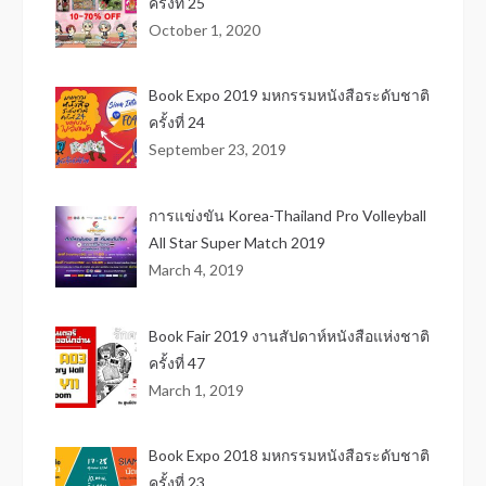
ครั้งที่ 25
October 1, 2020
Book Expo 2019 มหกรรมหนังสือระดับชาติ
ครั้งที่ 24
September 23, 2019
การแข่งขัน Korea-Thailand Pro Volleyball
All Star Super Match 2019
March 4, 2019
Book Fair 2019 งานสัปดาห์หนังสือแห่งชาติ
ครั้งที่ 47
March 1, 2019
Book Expo 2018 มหกรรมหนังสือระดับชาติ
ครั้งที่ 23