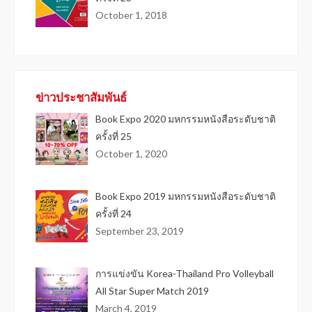
October 1, 2018
ข่าวประชาสัมพันธ์
Book Expo 2020 มหกรรมหนังสือระดับชาติ
ครั้งที่ 25
October 1, 2020
Book Expo 2019 มหกรรมหนังสือระดับชาติ
ครั้งที่ 24
September 23, 2019
การแข่งขัน Korea-Thailand Pro Volleyball
All Star Super Match 2019
March 4, 2019