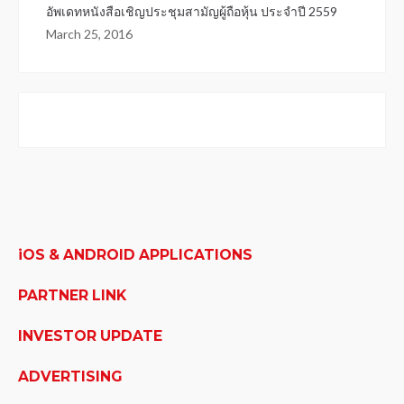
อัพเดทหนังสือเชิญประชุมสามัญผู้ถือหุ้น ประจำปี 2559
March 25, 2016
iOS & ANDROID APPLICATIONS
PARTNER LINK
INVESTOR UPDATE
ADVERTISING