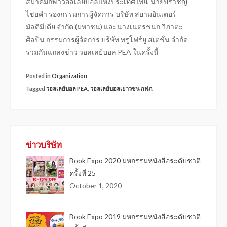
สมาคมกีฬาวอลเลย์บอลแห่งประเทศไทย, นายปราชญ์
ไชยคำ รองกรรมการผู้จัดการ บริษัท สยามอินเตอร์
มัลติมีเดีย จำกัด (มหาชน) และนางเนตรชนก วิภาตะ
ศิลปิน กรรมการผู้จัดการ บริษัท ทรูโฟร์ยู สเตชั่น จำกัด
ร่วมกันแถลงข่าว วอลเลย์บอล PEA ในครั้งนี้
Posted in
Organization
Tagged
วอลเลย์บอล PEA
,
วอลเลย์บอลเยาวชน กฟภ.
ข่าวบริษัท
Book Expo 2020 มหกรรมหนังสือระดับชาติ
ครั้งที่ 25
October 1, 2020
Book Expo 2019 มหกรรมหนังสือระดับชาติ