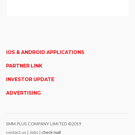
iOS & ANDROID APPLICATIONS
PARTNER LINK
INVESTOR UPDATE
ADVERTISING
SMM PLUS COMPANY LIMITED ©2019
contact us | Jobs |
check mail