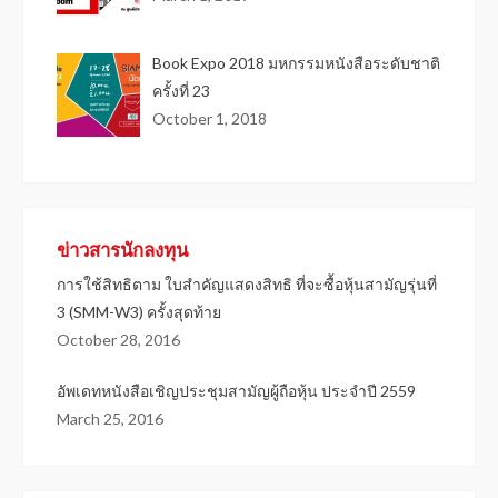
Book Expo 2018 มหกรรมหนังสือระดับชาติ
ครั้งที่ 23
October 1, 2018
ข่าวสารนักลงทุน
การใช้สิทธิตาม ใบสำคัญแสดงสิทธิ ที่จะซื้อหุ้นสามัญรุ่นที่
3 (SMM-W3) ครั้งสุดท้าย
October 28, 2016
อัพเดทหนังสือเชิญประชุมสามัญผู้ถือหุ้น ประจำปี 2559
March 25, 2016