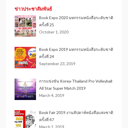
ข่าวประชาสัมพันธ์
Book Expo 2020 มหกรรมหนังสือระดับชาติ
ครั้งที่ 25
October 1, 2020
Book Expo 2019 มหกรรมหนังสือระดับชาติ
ครั้งที่ 24
September 23, 2019
การแข่งขัน Korea-Thailand Pro Volleyball
All Star Super Match 2019
March 4, 2019
Book Fair 2019 งานสัปดาห์หนังสือแห่งชาติ
ครั้งที่ 47
March 1, 2019