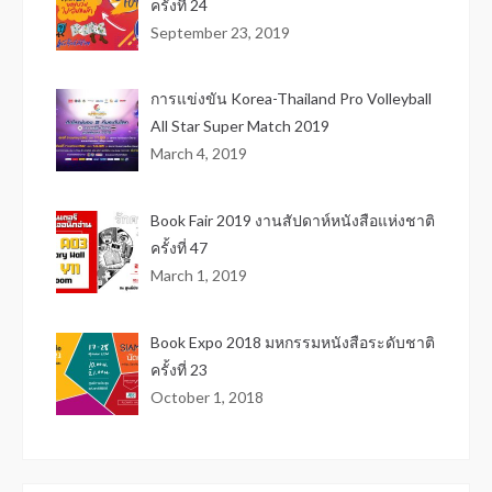
ครั้งที่ 24
September 23, 2019
การแข่งขัน Korea-Thailand Pro Volleyball
All Star Super Match 2019
March 4, 2019
Book Fair 2019 งานสัปดาห์หนังสือแห่งชาติ
ครั้งที่ 47
March 1, 2019
Book Expo 2018 มหกรรมหนังสือระดับชาติ
ครั้งที่ 23
October 1, 2018