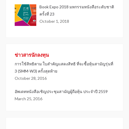
Book Expo 2018 มหกรรมหนังสือระดับชาติ
ครั้งที่ 23
October 1, 2018
ข่าวสารนักลงทุน
การใช้สิทธิตาม ใบสำคัญแสดงสิทธิ ที่จะซื้อหุ้นสามัญรุ่นที่
3 (SMM-W3) ครั้งสุดท้าย
October 28, 2016
อัพเดทหนังสือเชิญประชุมสามัญผู้ถือหุ้น ประจำปี 2559
March 25, 2016