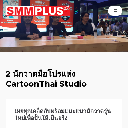
2 นักวาดมือโปรแห่ง
CartoonThai Studio
เผยทุกเคล็ดลับพร้อมแนะแนวนักวาดรุ่น
ใหม่เพื่อปั้นให้เป็นจริง