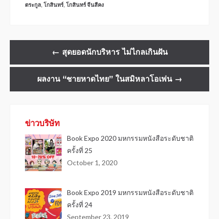
ตระกูล
,
โกสินทร์
,
โกสินทร์ จีนสีคง
←
สุดยอดนักบริหาร ไม่ไกลเกินฝัน
ผลงาน “ชายหาดไทย” ในสมิหลาโอเพ่น
→
ข่าวบริษัท
Book Expo 2020 มหกรรมหนังสือระดับชาติ
ครั้งที่ 25
October 1, 2020
Book Expo 2019 มหกรรมหนังสือระดับชาติ
ครั้งที่ 24
September 23, 2019