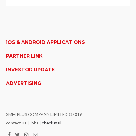
iOS & ANDROID APPLICATIONS
PARTNER LINK
INVESTOR UPDATE
ADVERTISING
SMM PLUS COMPANY LIMITED ©2019
contact us | Jobs |
check mail