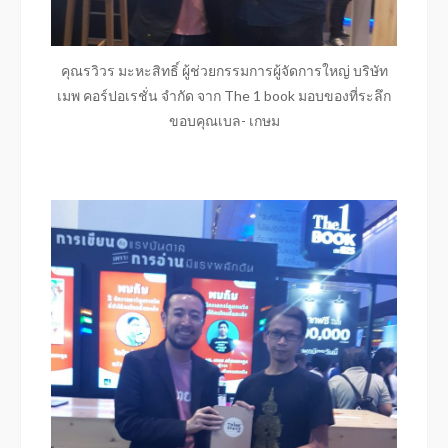
คุณรวิวร มะหะสิทธิ์ ผู้ช่วยกรรมการผู้จัดการใหญ่ บริษัท
เมพ คอร์ปอเรชั่น จำกัด จาก The 1 book มอบของที่ระลึก
ขอบคุณเบล- เกษม