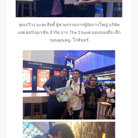
คุณรวิวร มะหะสิทธิ์ ผู้ช่วยกรรมการผู้จัดการใหญ่ บริษัท
เมพ คอร์ปอเรชั่น จำกัด จาก The 1 book มอบของที่ระลึก
ขอบคุณหมู- โกสินทร์