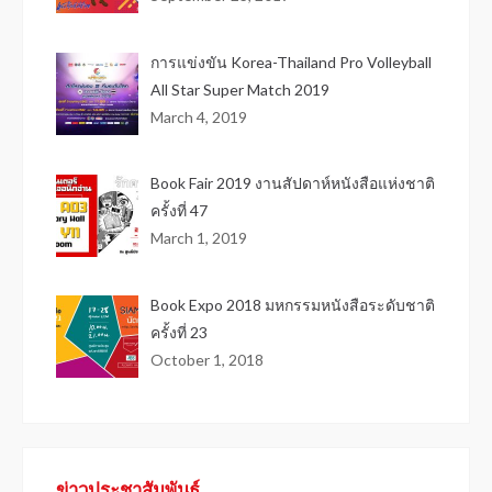
การแข่งขัน Korea-Thailand Pro Volleyball
All Star Super Match 2019
March 4, 2019
Book Fair 2019 งานสัปดาห์หนังสือแห่งชาติ
ครั้งที่ 47
March 1, 2019
Book Expo 2018 มหกรรมหนังสือระดับชาติ
ครั้งที่ 23
October 1, 2018
ข่าวประชาสัมพันธ์