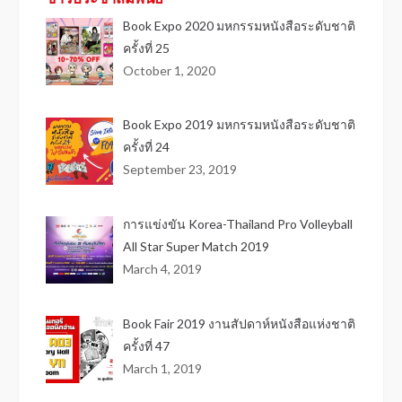
Book Expo 2020 มหกรรมหนังสือระดับชาติ
ครั้งที่ 25
October 1, 2020
Book Expo 2019 มหกรรมหนังสือระดับชาติ
ครั้งที่ 24
September 23, 2019
การแข่งขัน Korea-Thailand Pro Volleyball
All Star Super Match 2019
March 4, 2019
Book Fair 2019 งานสัปดาห์หนังสือแห่งชาติ
ครั้งที่ 47
March 1, 2019