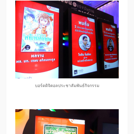
บอร์ดดิจิตอลประชาสัมพันธ์กิจกรรม