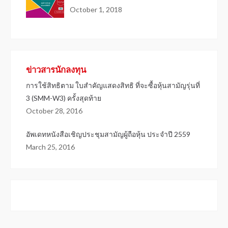
October 1, 2018
ข่าวสารนักลงทุน
การใช้สิทธิตาม ใบสำคัญแสดงสิทธิ ที่จะซื้อหุ้นสามัญรุ่นที่
3 (SMM-W3) ครั้งสุดท้าย
October 28, 2016
อัพเดทหนังสือเชิญประชุมสามัญผู้ถือหุ้น ประจำปี 2559
March 25, 2016