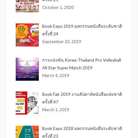
October 1, 2020
Book Expo 2019 มหกรรมหนังสือระดับชาติ
ครั้งที่ 24
September 23, 2019
การแข่งขัน Korea-Thailand Pro Volleyball
All Star Super Match 2019
March 4, 2019
Book Fair 2019 งานสัปดาห์หนังสือแห่งชาติ
ครั้งที่ 47
March 1, 2019
Book Expo 2018 มหกรรมหนังสือระดับชาติ
ครั้งที่ 23