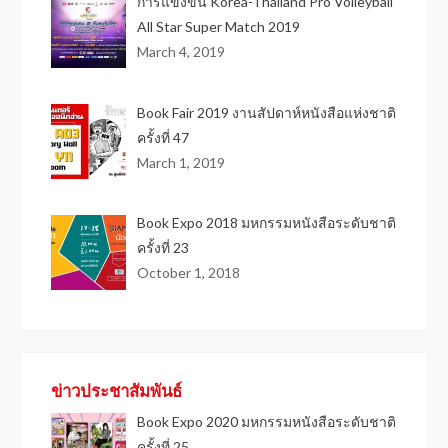
การแข่งขัน Korea-Thailand Pro Volleyball
All Star Super Match 2019
March 4, 2019
Book Fair 2019 งานสัปดาห์หนังสือแห่งชาติ
ครั้งที่ 47
March 1, 2019
Book Expo 2018 มหกรรมหนังสือระดับชาติ
ครั้งที่ 23
October 1, 2018
ข่าวประชาสัมพันธ์
Book Expo 2020 มหกรรมหนังสือระดับชาติ
ครั้งที่ 25